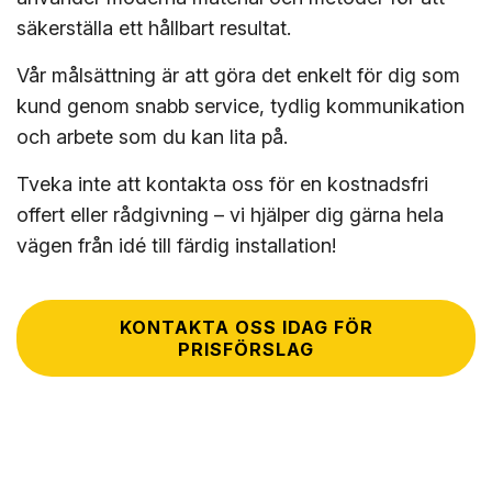
säkerställa ett hållbart resultat.
Vår målsättning är att göra det enkelt för dig som
kund genom snabb service, tydlig kommunikation
och arbete som du kan lita på.
Tveka inte att kontakta oss för en kostnadsfri
offert eller rådgivning – vi hjälper dig gärna hela
vägen från idé till färdig installation!
KONTAKTA OSS IDAG FÖR
PRISFÖRSLAG