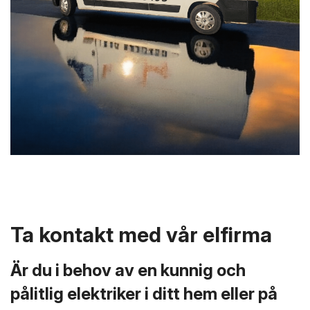
Ta kontakt med vår elfirma
Är du i behov av en kunnig och
pålitlig elektriker i ditt hem eller på