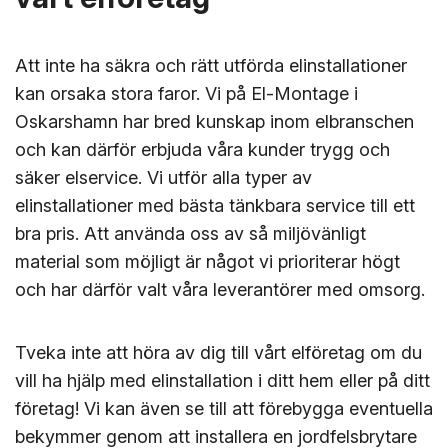
Att inte ha säkra och rätt utförda elinstallationer
kan orsaka stora faror. Vi på El-Montage i
Oskarshamn har bred kunskap inom elbranschen
och kan därför erbjuda våra kunder trygg och
säker elservice. Vi utför alla typer av
elinstallationer med bästa tänkbara service till ett
bra pris. Att använda oss av så miljövänligt
material som möjligt är något vi prioriterar högt
och har därför valt våra leverantörer med omsorg.
Tveka inte att höra av dig till vårt elföretag om du
vill ha hjälp med elinstallation i ditt hem eller på ditt
företag! Vi kan även se till att förebygga eventuella
bekymmer genom att installera en jordfelsbrytare