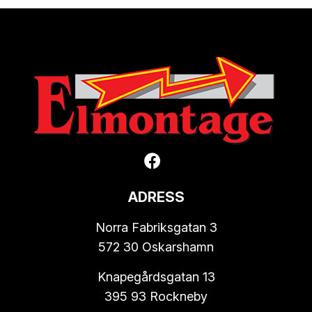
ADRESS
Norra Fabriksgatan 3
572 30 Oskarshamn
Knapegårdsgatan 13
395 93 Rockneby