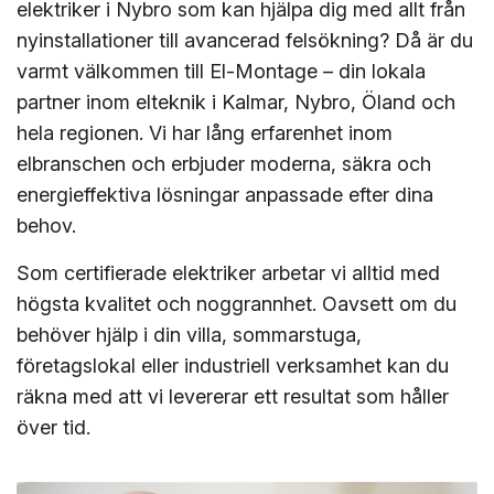
elektriker i Nybro som kan hjälpa dig med allt från
nyinstallationer till avancerad felsökning? Då är du
varmt välkommen till El-Montage – din lokala
partner inom elteknik i Kalmar, Nybro, Öland och
hela regionen. Vi har lång erfarenhet inom
elbranschen och erbjuder moderna, säkra och
energieffektiva lösningar anpassade efter dina
behov.
Som certifierade elektriker arbetar vi alltid med
högsta kvalitet och noggrannhet. Oavsett om du
behöver hjälp i din villa, sommarstuga,
företagslokal eller industriell verksamhet kan du
räkna med att vi levererar ett resultat som håller
över tid.