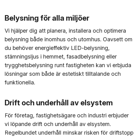
Belysning för alla miljöer
Vi hjälper dig att planera, installera och optimera
belysning både inomhus och utomhus. Oavsett om
du behöver energieffektiv LED-belysning,
stämningsljus i hemmet, fasadbelysning eller
trygghetsbelysning runt fastigheten kan vi erbjuda
lösningar som både är estetiskt tilltalande och
funktionella.
Drift och underhåll av elsystem
För företag, fastighetsägare och industri erbjuder
vi löpande drift och underhåll av elsystem.
Regelbundet underhåll minskar risken för driftstopp