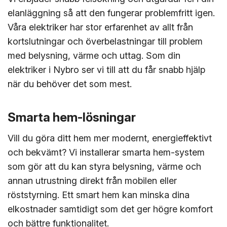
elanläggning så att den fungerar problemfritt igen.
Våra elektriker har stor erfarenhet av allt från
kortslutningar och överbelastningar till problem
med belysning, värme och uttag. Som din
elektriker i Nybro ser vi till att du får snabb hjälp
när du behöver det som mest.
Smarta hem-lösningar
Vill du göra ditt hem mer modernt, energieffektivt
och bekvämt? Vi installerar smarta hem-system
som gör att du kan styra belysning, värme och
annan utrustning direkt från mobilen eller
röststyrning. Ett smart hem kan minska dina
elkostnader samtidigt som det ger högre komfort
och bättre funktionalitet.