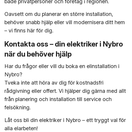
både privatpersoner och företag i regionen.
Oavsett om du planerar en större installation,
behöver snabb hjälp eller vill modernisera ditt hem
– vi finns här för dig.
Kontakta oss – din elektriker i Nybro
när du behöver hjälp
Har du frågor eller vill du boka en elinstallation i
Nybro?
Tveka inte att höra av dig för kostnadsfri
rådgivning eller offert. Vi hjälper dig gärna med allt
från planering och installation till service och
felsökning.
Låt oss bli din elektriker i Nybro – ett tryggt val för
alla elarbeten!