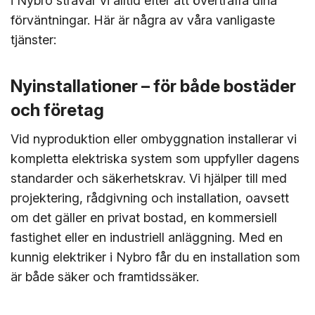
i Nybro strävar vi alltid efter att överträffa dina
förväntningar. Här är några av våra vanligaste
tjänster:
Nyinstallationer – för både bostäder
och företag
Vid nyproduktion eller ombyggnation installerar vi
kompletta elektriska system som uppfyller dagens
standarder och säkerhetskrav. Vi hjälper till med
projektering, rådgivning och installation, oavsett
om det gäller en privat bostad, en kommersiell
fastighet eller en industriell anläggning. Med en
kunnig elektriker i Nybro får du en installation som
är både säker och framtidssäker.