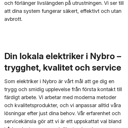
och förlänger livslängden på utrustningen. Vi ser till
att dina system fungerar säkert, effektivt och utan
avbrott.
Din lokala elektriker i Nybro –
trygghet, kvalitet och service
Som elektriker i Nybro är vårt mål att ge dig en
trygg och smidig upplevelse från första kontakt till
färdigt arbete. Vi arbetar med moderna metoder
och kvalitetsprodukter, och vi anpassar alltid våra
lösningar efter just dina behov. Vår erfarenhet och
servicekänsla gör att vi är ett uppskattat val bland