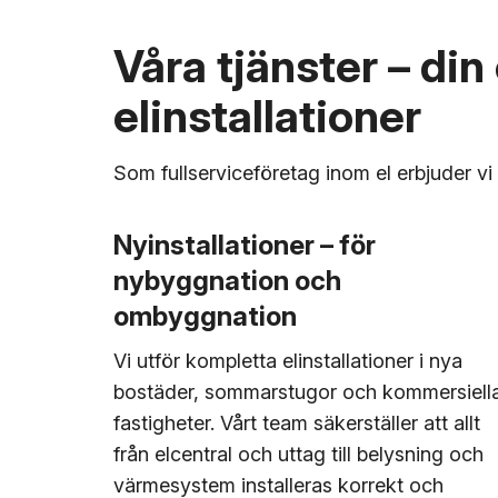
Våra tjänster – din
elinstallationer
Som fullserviceföretag inom el erbjuder vi 
Nyinstallationer – för
nybyggnation och
ombyggnation
Vi utför kompletta elinstallationer i nya
bostäder, sommarstugor och kommersiell
fastigheter. Vårt team säkerställer att allt
från elcentral och uttag till belysning och
värmesystem installeras korrekt och