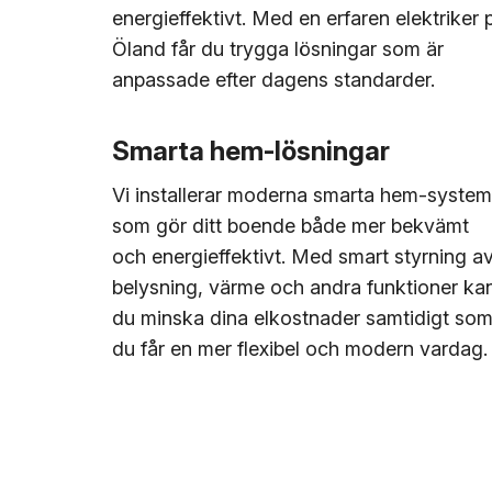
energieffektivt. Med en erfaren elektriker 
Öland får du trygga lösningar som är
anpassade efter dagens standarder.
Smarta hem-lösningar
Vi installerar moderna smarta hem-system
som gör ditt boende både mer bekvämt
och energieffektivt. Med smart styrning a
belysning, värme och andra funktioner ka
du minska dina elkostnader samtidigt so
du får en mer flexibel och modern vardag.