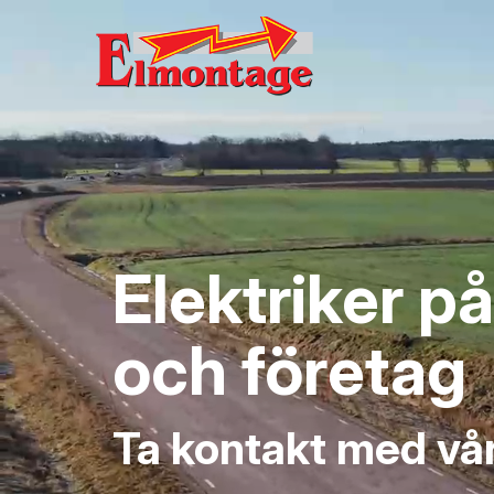
Elektriker på
och företag
Ta kontakt med vå